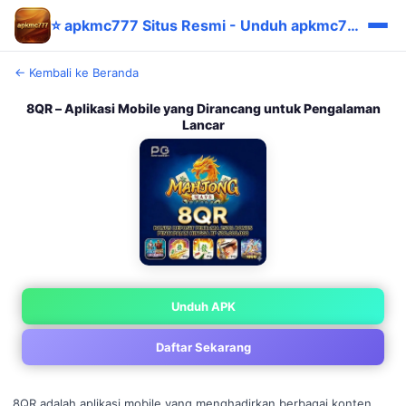
⭐ apkmc777 Situs Resmi - Unduh apkmc777 Download Terbaru
← Kembali ke Beranda
8QR – Aplikasi Mobile yang Dirancang untuk Pengalaman
Lancar
Unduh APK
Daftar Sekarang
8QR adalah aplikasi mobile yang menghadirkan berbagai konten