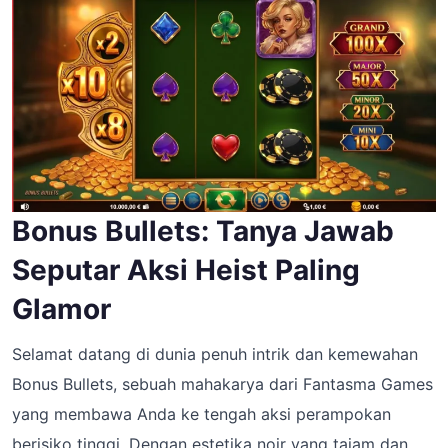
Bonus Bullets: Tanya Jawab
Seputar Aksi Heist Paling
Glamor
Selamat datang di dunia penuh intrik dan kemewahan
Bonus Bullets, sebuah mahakarya dari Fantasma Games
yang membawa Anda ke tengah aksi perampokan
berisiko tinggi. Dengan estetika noir yang tajam dan